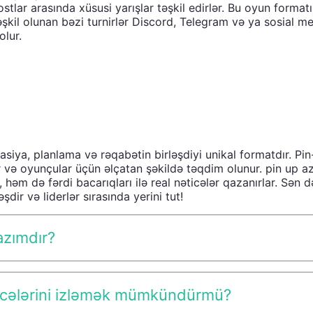
tlar arasında xüsusi yarışlar təşkil edirlər. Bu oyun formatı,
əşkil olunan bəzi turnirlər Discord, Telegram və ya sosial m
olur.
asiya, planlama və rəqabətin birləşdiyi unikal formatdır. Pi
ar və oyunçular üçün əlçatan şəkildə təqdim olunur. pin up a
 həm də fərdi bacarıqları ilə real nəticələr qazanırlar. Sən 
dir və liderlər sırasında yerini tut!
azımdır?
ticələrini izləmək mümkündürmü?