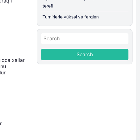
araqlı
tərəfi
Turnirlərlə yüksəl və fərqlən
Search
Search
ıqca xallar
unu
ür.
r.