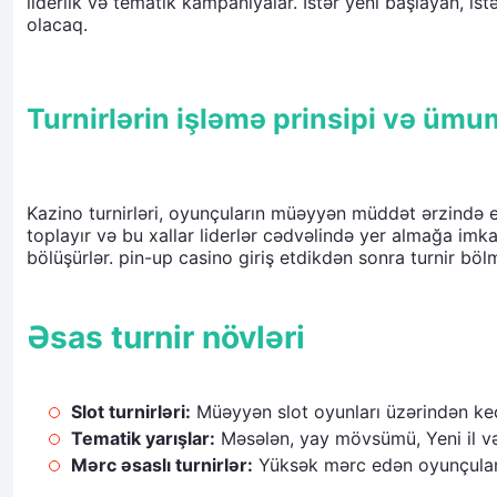
liderlik və tematik kampaniyalar. İstər yeni başlayan, i
olacaq.
Turnirlərin işləmə prinsipi və ümu
Kazino turnirləri, oyunçuların müəyyən müddət ərzində eyni
toplayır və bu xallar liderlər cədvəlində yer almağa im
bölüşürlər. pin-up casino giriş etdikdən sonra turnir bö
Əsas turnir növləri
Slot turnirləri:
Müəyyən slot oyunları üzərindən keçir
Tematik yarışlar:
Məsələn, yay mövsümü, Yeni il və 
Mərc əsaslı turnirlər:
Yüksək mərc edən oyunçular a