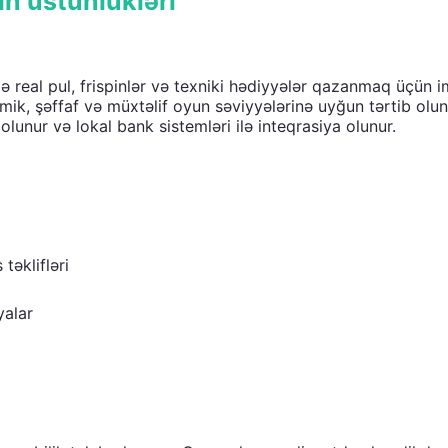
ın üstünlükləri
ə real pul, frispinlər və texniki hədiyyələr qazanmaq üçün 
amik, şəffaf və müxtəlif oyun səviyyələrinə uyğun tərtib olun
f olunur və lokal bank sistemləri ilə inteqrasiya olunur.
təklifləri
yalar