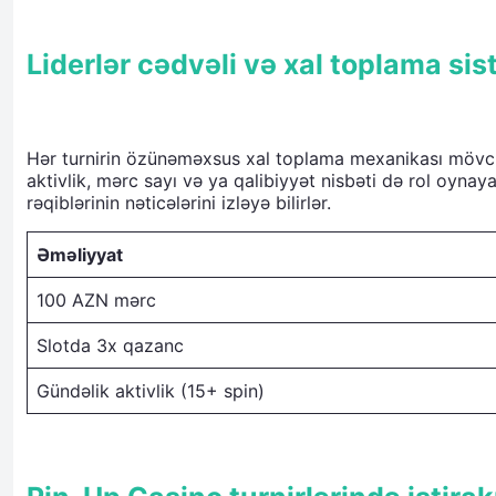
Liderlər cədvəli və xal toplama sis
Hər turnirin özünəməxsus xal toplama mexanikası mövcudd
aktivlik, mərc sayı və ya qalibiyyət nisbəti də rol oynaya
rəqiblərinin nəticələrini izləyə bilirlər.
Əməliyyat
100 AZN mərc
Slotda 3x qazanc
Gündəlik aktivlik (15+ spin)