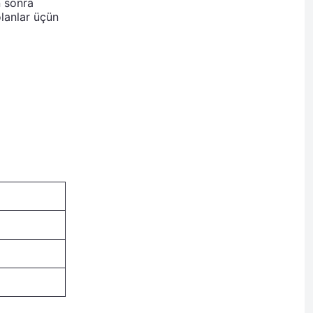
n sonra
olanlar üçün