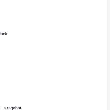
anlı
 ilə rəqabət