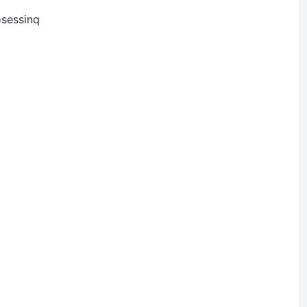
osessinq