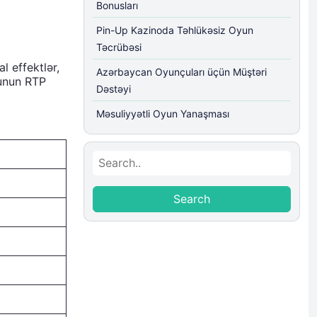
Bonusları
Pin-Up Kazinoda Təhlükəsiz Oyun
Təcrübəsi
l effektlər,
Azərbaycan Oyunçuları üçün Müştəri
yunun RTP
Dəstəyi
Məsuliyyətli Oyun Yanaşması
Search
Search