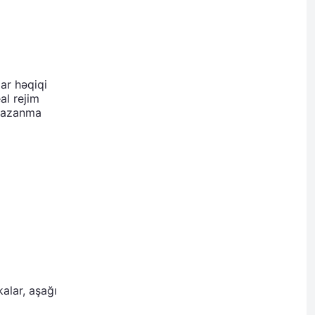
ar həqiqi
al rejim
 qazanma
alar, aşağı