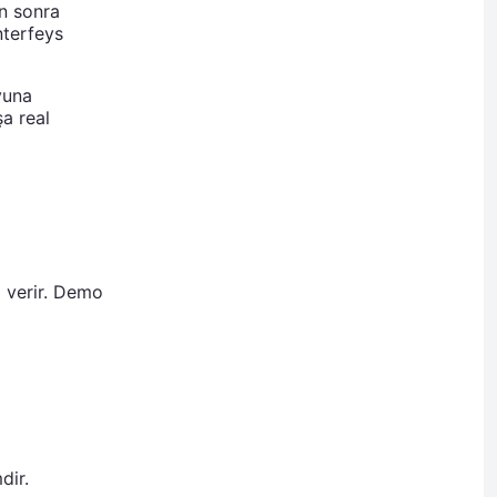
n sonra
nterfeys
yuna
a real
 verir. Demo
dir.