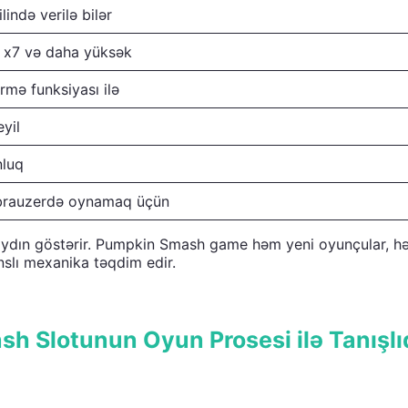
ində verilə bilər
, x7 və daha yüksək
irmə funksiyası ilə
yil
luq
rauzerdə oynamaq üçün
 aydın göstərir. Pumpkin Smash game həm yeni oyunçular, 
nslı mexanika təqdim edir.
 Slotunun Oyun Prosesi ilə Tanışlı