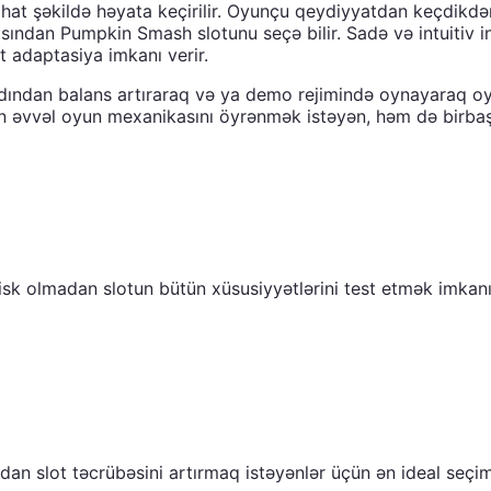
t şəkildə həyata keçirilir. Oyunçu qeydiyyatdan keçdikdə
sından Pumpkin Smash slotunu seçə bilir. Sadə və intuitiv i
t adaptasiya imkanı verir.
rdından balans artıraraq və ya demo rejimində oynayaraq o
əvvəl oyun mexanikasını öyrənmək istəyən, həm də birbaş
k olmadan slotun bütün xüsusiyyətlərini test etmək imkanı
n slot təcrübəsini artırmaq istəyənlər üçün ən ideal seçim