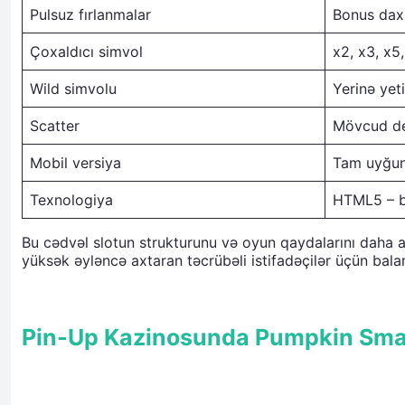
Pulsuz fırlanmalar
Bonus daxil
Çoxaldıcı simvol
x2, x3, x5
Wild simvolu
Yerinə yet
Scatter
Mövcud de
Mobil versiya
Tam uyğun
Texnologiya
HTML5 – b
Bu cədvəl slotun strukturunu və oyun qaydalarını daha
yüksək əyləncə axtaran təcrübəli istifadəçilər üçün bala
Pin-Up Kazinosunda Pumpkin Smash