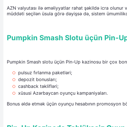
AZN valyutası ilə əməliyyatlar rahat şəkildə icra olunur
müddəti seçilən üsula görə dəyişsə də, sistem ümumilikdə 
Pumpkin Smash Slotu üçün Pin-Up
Pumpkin Smash slotu üçün Pin-Up kazinosu bir çox bonusl
pulsuz fırlanma paketləri;
depozit bonusları;
cashback təklifləri;
xüsusi Azərbaycan oyunçu kampaniyaları.
Bonus əldə etmək üçün oyunçu hesabının promosyon bölm