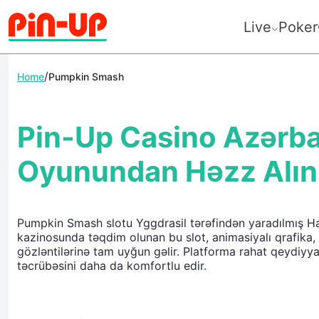
Live
Poker
/
Home
Pumpkin Smash
Pin-Up Casino Azərb
Oyunundan Həzz Alın
Pumpkin Smash slotu Yggdrasil tərəfindən yaradılmış Ha
kazinosunda təqdim olunan bu slot, animasiyalı qrafika, 
gözləntilərinə tam uyğun gəlir. Platforma rahat qeydiyya
təcrübəsini daha da komfortlu edir.