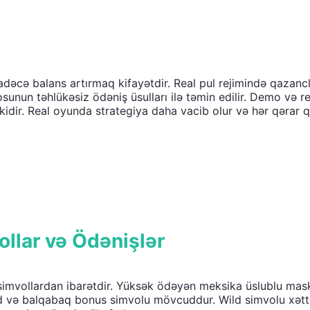
əcə balans artırmaq kifayətdir. Real pul rejimində qazancl
unun təhlükəsiz ödəniş üsulları ilə təmin edilir. Demo və re
skidir. Real oyunda strategiya daha vacib olur və hər qərar
llar və Ödənişlər
simvollardan ibarətdir. Yüksək ödəyən meksika üslublu mask
ild və balqabaq bonus simvolu mövcuddur. Wild simvolu xətt