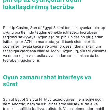
lokallaşdırılmış təcrübə
Pin-Up Casino, Sun of Egypt 3 kimi tematik oyunları pin-up
oyunu portfelində təqdim etməklə istifadəçi təcrübəsini
regional səviyyəyə uyğunlaşdırır. pin-up casino giriş edən
istifadəçilər AZN ilə mərc edə, yerli bank sistemləri ilə
ödənişlər həyata keçirə və oyun prosesindən maksimum
rahatlıqla yararlana bilərlər. Mobil uyğunluq, sürətli yükləmə
və demo rejim vasitəsilə əvvəlcədən sınaq imkanı da bu
təcrübəni gücləndirir.
Oyun zamanı rahat interfeys və
sürət
Sun of Egypt 3 slotu HTML5 texnologiyası ilə işlədiyi üçün
həm Android, həm də iOS cihazlarda yüksək sürətlə və
texniki stabiliklə fəaliyyət göstərir. Vizual elementlər mobil