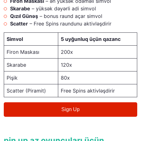
Firon Maskası
– ən yüksək ödəməli simvol
Skarabe
– yüksək dəyərli adi simvol
Qızıl Günəş
– bonus raund açar simvol
Scatter
– Free Spins raundunu aktivləşdirir
Simvol
5 uyğunluq üçün qazanc
Firon Maskası
200x
Skarabe
120x
Pişik
80x
Scatter (Piramit)
Free Spins aktivləşdirir
Sign Up
pin up az oyunçuları üçün