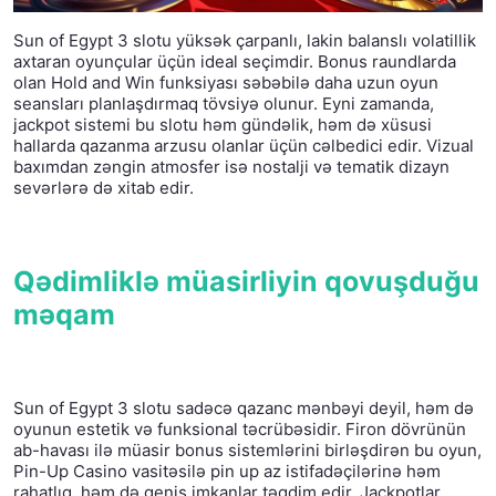
Sun of Egypt 3 slotu yüksək çarpanlı, lakin balanslı volatillik
axtaran oyunçular üçün ideal seçimdir. Bonus raundlarda
olan Hold and Win funksiyası səbəbilə daha uzun oyun
seansları planlaşdırmaq tövsiyə olunur. Eyni zamanda,
jackpot sistemi bu slotu həm gündəlik, həm də xüsusi
hallarda qazanma arzusu olanlar üçün cəlbedici edir. Vizual
baxımdan zəngin atmosfer isə nostalji və tematik dizayn
sevərlərə də xitab edir.
Qədimliklə müasirliyin qovuşduğu
məqam
Sun of Egypt 3 slotu sadəcə qazanc mənbəyi deyil, həm də
oyunun estetik və funksional təcrübəsidir. Firon dövrünün
ab-havası ilə müasir bonus sistemlərini birləşdirən bu oyun,
Pin-Up Casino vasitəsilə pin up az istifadəçilərinə həm
rahatlıq, həm də geniş imkanlar təqdim edir. Jackpotlar,