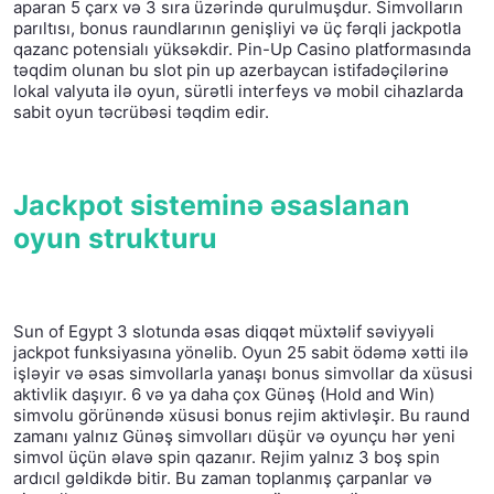
aparan 5 çarx və 3 sıra üzərində qurulmuşdur. Simvolların
parıltısı, bonus raundlarının genişliyi və üç fərqli jackpotla
qazanc potensialı yüksəkdir. Pin-Up Casino platformasında
təqdim olunan bu slot pin up azerbaycan istifadəçilərinə
lokal valyuta ilə oyun, sürətli interfeys və mobil cihazlarda
sabit oyun təcrübəsi təqdim edir.
Jackpot sisteminə əsaslanan
oyun strukturu
Sun of Egypt 3 slotunda əsas diqqət müxtəlif səviyyəli
jackpot funksiyasına yönəlib. Oyun 25 sabit ödəmə xətti ilə
işləyir və əsas simvollarla yanaşı bonus simvollar da xüsusi
aktivlik daşıyır. 6 və ya daha çox Günəş (Hold and Win)
simvolu görünəndə xüsusi bonus rejim aktivləşir. Bu raund
zamanı yalnız Günəş simvolları düşür və oyunçu hər yeni
simvol üçün əlavə spin qazanır. Rejim yalnız 3 boş spin
ardıcıl gəldikdə bitir. Bu zaman toplanmış çarpanlar və