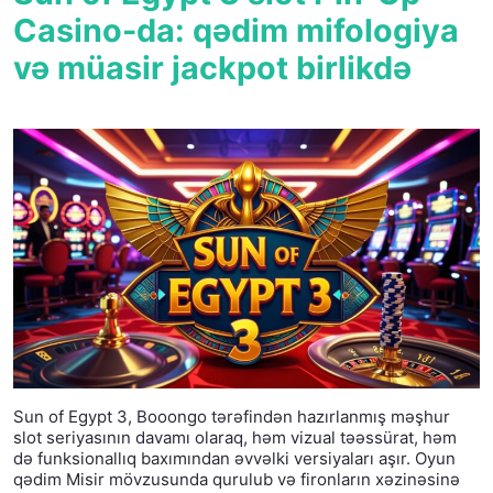
Casino-da: qədim mifologiya
və müasir jackpot birlikdə
Sun of Egypt 3, Booongo tərəfindən hazırlanmış məşhur
slot seriyasının davamı olaraq, həm vizual təəssürat, həm
də funksionallıq baxımından əvvəlki versiyaları aşır. Oyun
qədim Misir mövzusunda qurulub və fironların xəzinəsinə