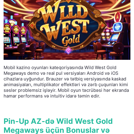
Mobil kazino oyunları kateqoriyasında Wild West Gold
Megaways demo və real pul versiyaları Android və iOS
cihazlara uyğundur. Brauzer və tətbiq versiyasında kaskad
animasiyaları, multiplikator effektləri və zərb çuqunları kimi
səslər problemsiz işləyir. Mobil oyun təcrübəsi hər ekranda
hamar performans və intuitiv idarə təmin edir.
Pin-Up AZ-də Wild West Gold
Megaways üçün Bonuslar və