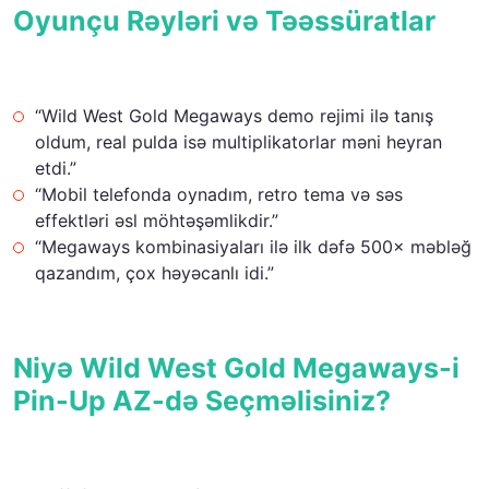
Oyunçu Rəyləri və Təəssüratlar
“Wild West Gold Megaways demo rejimi ilə tanış
oldum, real pulda isə multiplikatorlar məni heyran
etdi.”
“Mobil telefonda oynadım, retro tema və səs
effektləri əsl möhtəşəmlikdir.”
“Megaways kombinasiyaları ilə ilk dəfə 500× məbləğ
qazandım, çox həyəcanlı idi.”
Niyə Wild West Gold Megaways-i
Pin-Up AZ-də Seçməlisiniz?