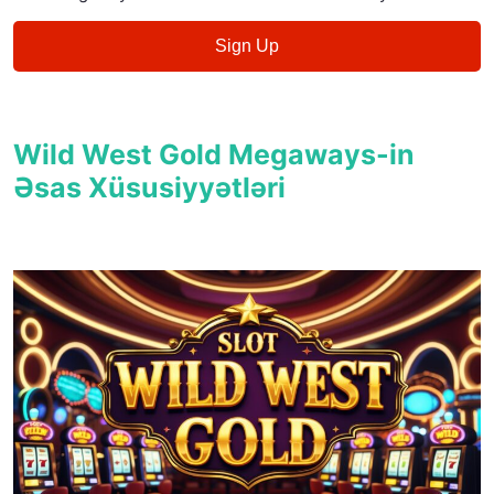
Sign Up
Wild West Gold Megaways-in
Əsas Xüsusiyyətləri