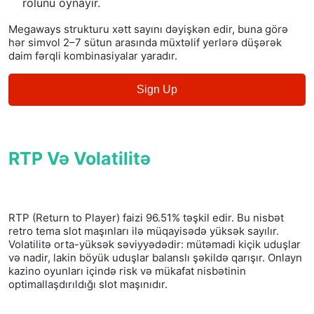
rolunu oynayır.
Megaways strukturu xətt sayını dəyişkən edir, buna görə
hər simvol 2–7 sütun arasında müxtəlif yerlərə düşərək
daim fərqli kombinasiyalar yaradır.
Sign Up
RTP Və Volatilitə
RTP (Return to Player) faizi 96.51% təşkil edir. Bu nisbət
retro tema slot maşınları ilə müqayisədə yüksək sayılır.
Volatilitə orta-yüksək səviyyədədir: mütəmadi kiçik uduşlar
və nadir, lakin böyük uduşlar balanslı şəkildə qarışır. Onlayn
kazino oyunları içində risk və mükafat nisbətinin
optimallaşdırıldığı slot maşınıdır.