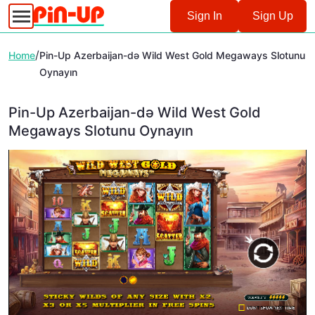
Sign In
Sign Up
/
Home
Pin-Up Azerbaijan-də Wild West Gold Megaways Slotunu
Oynayın
Pin-Up Azerbaijan-də Wild West Gold
Megaways Slotunu Oynayın