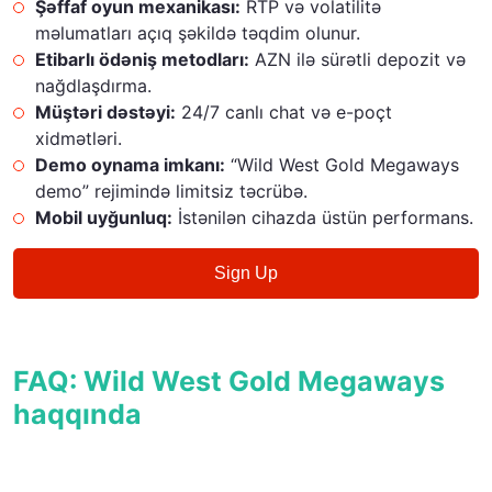
Şəffaf oyun mexanikası:
RTP və volatilitə
məlumatları açıq şəkildə təqdim olunur.
Etibarlı ödəniş metodları:
AZN ilə sürətli depozit və
nağdlaşdırma.
Müştəri dəstəyi:
24/7 canlı chat və e-poçt
xidmətləri.
Demo oynama imkanı:
“Wild West Gold Megaways
demo” rejimində limitsiz təcrübə.
Mobil uyğunluq:
İstənilən cihazda üstün performans.
Sign Up
FAQ: Wild West Gold Megaways
haqqında