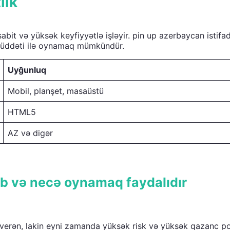
lik
it və yüksək keyfiyyətlə işləyir. pin up azerbaycan istifad
 müddəti ilə oynamaq mümkündür.
Uyğunluq
Mobil, planşet, masaüstü
HTML5
AZ və digər
ub və necə oynamaq faydalıdır
k verən, lakin eyni zamanda yüksək risk və yüksək qazanc po