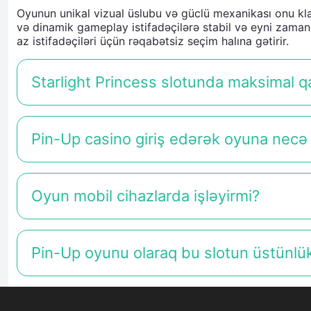
Oyunun unikal vizual üslubu və güclü mexanikası onu kla
və dinamik gameplay istifadəçilərə stabil və eyni zaman
az istifadəçiləri üçün rəqabətsiz seçim halına gətirir.
Starlight Princess slotunda maksimal 
Pin-Up casino giriş edərək oyuna necə
Oyun mobil cihazlarda işləyirmi?
Pin-Up oyunu olaraq bu slotun üstünlük