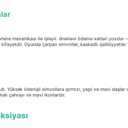
lar
here mexanikası ilə işləyir. Ənənəvi ödəmə xətləri yoxdur —
ifayətdir. Oyunda çarpan simvollar, kaskadlı qalibiyyətlər
 Yüksək ödənişli simvollara qırmızı, yaşıl və mavi daşlar d
malı çəhrayı və mavi ikonlardır.
ksiyası