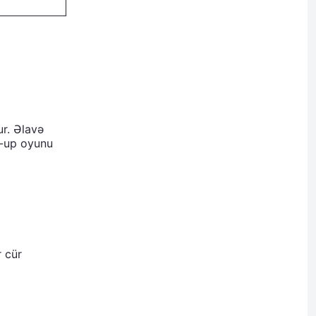
ur. Əlavə
n-up oyunu
 cür