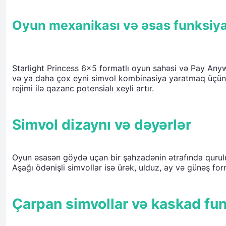
Oyun mexanikası və əsas funksiya
Starlight Princess 6×5 formatlı oyun sahəsi və Pay Anyw
və ya daha çox eyni simvol kombinasiya yaratmaq üçün k
rejimi ilə qazanc potensialı xeyli artır.
Simvol dizaynı və dəyərlər
Oyun əsasən göydə uçan bir şahzadənin ətrafında qurulub.
Aşağı ödənişli simvollar isə ürək, ulduz, ay və günəş for
Çarpan simvollar və kaskad fun