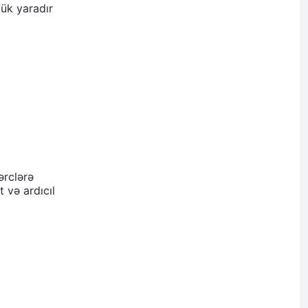
ük yaradır
ərclərə
 və ardıcıl