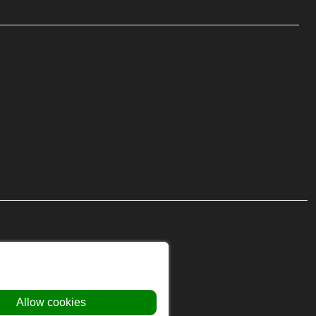
Allow cookies