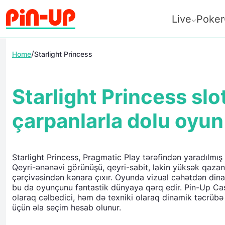
Live
Poker
/
Home
Starlight Princess
Starlight Princess slo
çarpanlarla dolu oyun
Starlight Princess, Pragmatic Play tərəfindən yaradılmış 
Qeyri-ənənəvi görünüşü, qeyri-sabit, lakin yüksək qazanc
çərçivəsindən kənara çıxır. Oyunda vizual cəhətdən din
bu da oyunçunu fantastik dünyaya qərq edir. Pin-Up Ca
olaraq cəlbedici, həm də texniki olaraq dinamik təcrüb
üçün əla seçim hesab olunur.