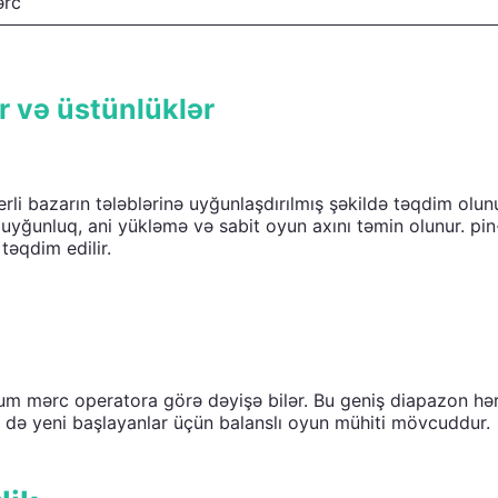
ərc
r və üstünlüklər
rli bazarın tələblərinə uyğunlaşdırılmış şəkildə təqdim olun
l uyğunluq, ani yükləmə və sabit oyun axını təmin olunur. pi
təqdim edilir.
 mərc operatora görə dəyişə bilər. Bu geniş diapazon hər
m də yeni başlayanlar üçün balanslı oyun mühiti mövcuddur.