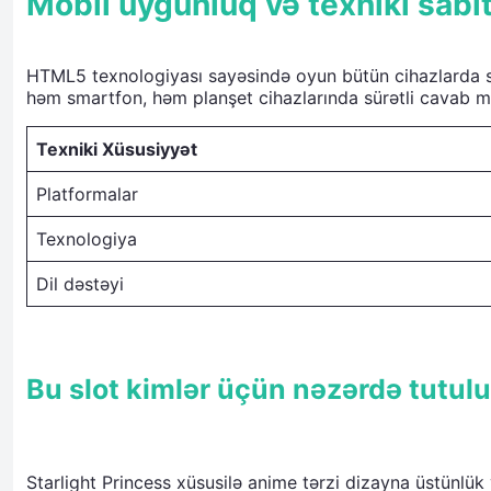
Mobil uyğunluq və texniki sabit
HTML5 texnologiyası sayəsində oyun bütün cihazlarda sab
həm smartfon, həm planşet cihazlarında sürətli cavab
Texniki Xüsusiyyət
Platformalar
Texnologiya
Dil dəstəyi
Bu slot kimlər üçün nəzərdə tutul
Starlight Princess xüsusilə anime tərzi dizayna üstünlü