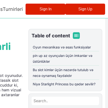
s
Turnirləri
Sign In
Sign Up
Table of content
rli
Oyun mexanikası və əsas funksiyalar
pin up az oyunçuları üçün imkanlar və
üstünlüklər
Bu slot kimlər üçün nəzərdə tutulub və
lot oyunudur.
necə oynamaq faydalıdır
lassik slot
Niyə Starlight Princess bu qədər sevilir?
cuddur ki,
a həm vizual
 axtaranlar
Search