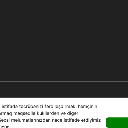
istifadə təcrübənizi fərdiləşdirmək, həmçinin
parmaq məqsədilə kukilərdən və digər
. Şəxsi məlumatlarınızdan necə istifadə etdiyimiz
üçün.