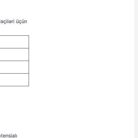
əçiləri üçün
tensialı