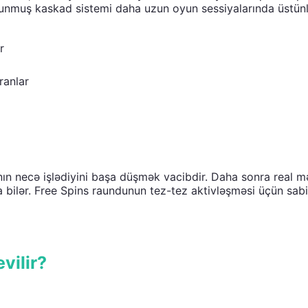
olunmuş kaskad sistemi daha uzun oyun sessiyalarında üstünl
r
ranlar
 necə işlədiyini başa düşmək vacibdir. Daha sonra real m
 bilər. Free Spins raundunun tez-tez aktivləşməsi üçün sabit
vilir?